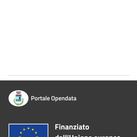
Portale Opendata