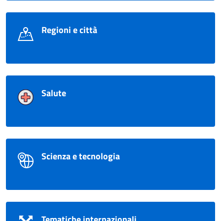
Regioni e città
Salute
Scienza e tecnologia
Tematiche internazionali