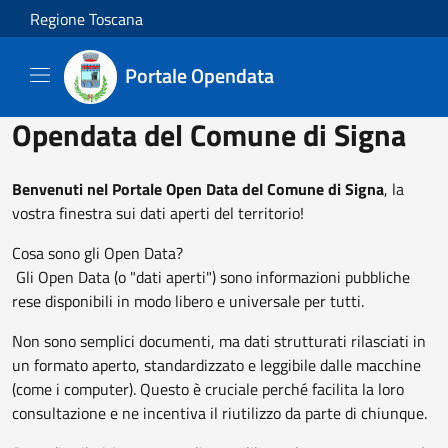
Salta al contenuto principale
Regione Toscana
Portale Opendata
Opendata del Comune di Signa
Benvenuti nel Portale Open Data del Comune di Signa
, la
vostra finestra sui dati aperti del territorio!
Cosa sono gli Open Data?
Gli Open Data (o "dati aperti") sono informazioni pubbliche
rese disponibili in modo libero e universale per tutti.
Non sono semplici documenti, ma dati strutturati rilasciati in
un formato aperto, standardizzato e leggibile dalle macchine
(come i computer). Questo è cruciale perché facilita la loro
consultazione e ne incentiva il riutilizzo da parte di chiunque.