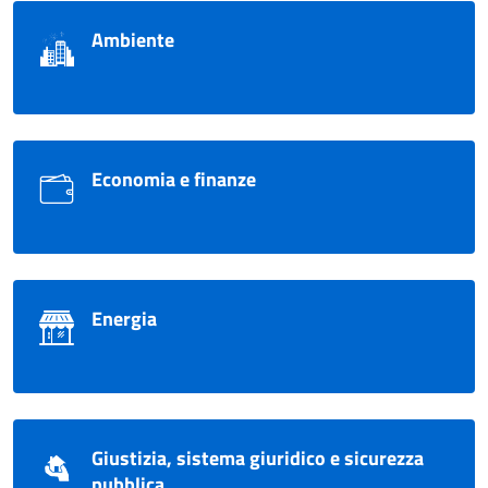
Ambiente
Economia e finanze
Energia
Giustizia, sistema giuridico e sicurezza
pubblica