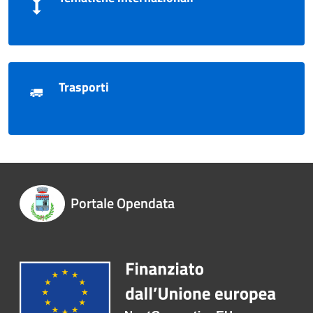
Trasporti
Portale Opendata